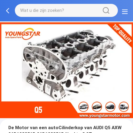
De Motor van een autoCilinderkop van AUDI Q5 AXW