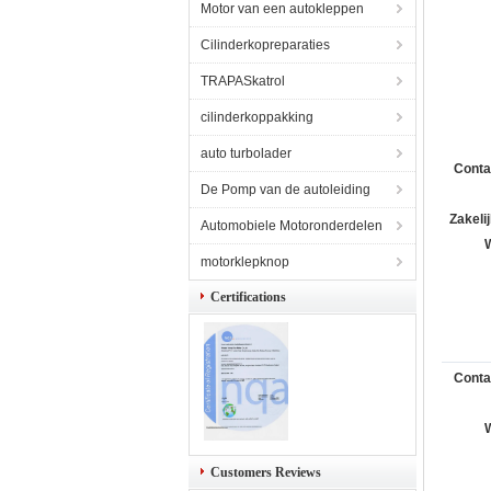
Motor van een autokleppen
Cilinderkopreparaties
TRAPASkatrol
cilinderkoppakking
auto turbolader
Conta
De Pomp van de autoleiding
Zakelij
Automobiele Motoronderdelen
motorklepknop
Certifications
Conta
Customers Reviews