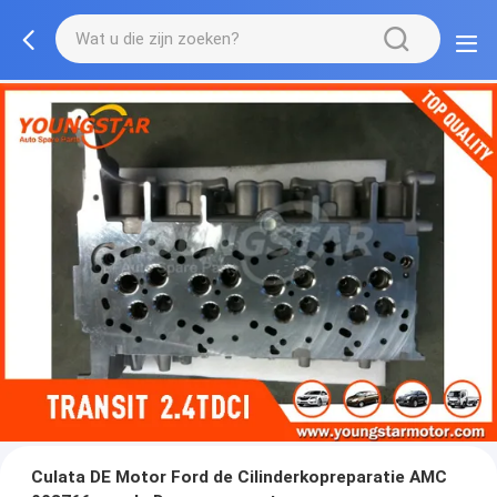
Culata DE Motor Ford de Cilinderkopreparatie AMC