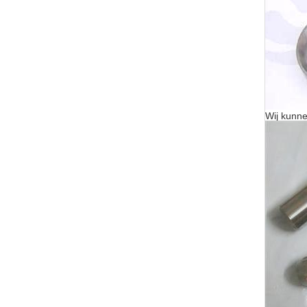
Wij kunn