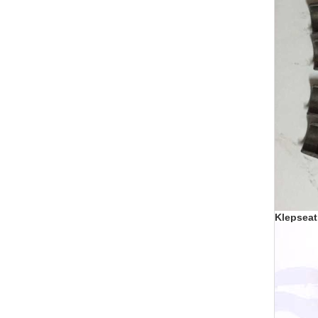
Klepseat