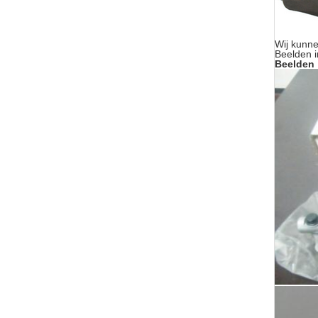
Wij kunne
Beelden i
Beelden