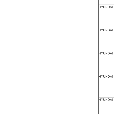
HYUNDAI
HYUNDAI
HYUNDAI
HYUNDAI
HYUNDAI