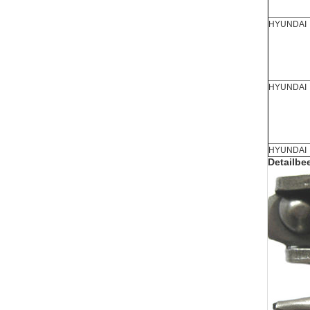
HYUNDAI
HYUNDAI
HYUNDAI
Detailbe