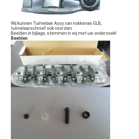
Wij kunnen Tuimelaar Assy van nokkenas GLB,
tuimelaarschroef ook voorzien
Beelden in bijlage, stemmen in wij met uw onderzoek!
Beelden