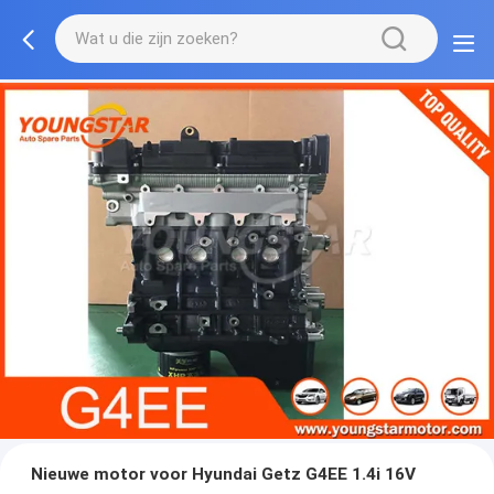
Nieuwe motor voor Hyundai Getz G4EE 1.4i 16V