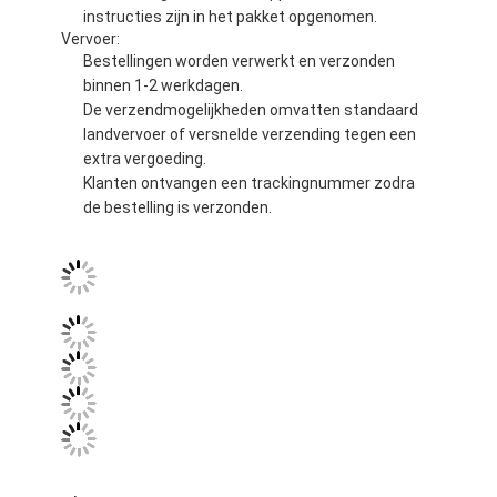
instructies zijn in het pakket opgenomen.
Vervoer:
Bestellingen worden verwerkt en verzonden
binnen 1-2 werkdagen.
De verzendmogelijkheden omvatten standaard
landvervoer of versnelde verzending tegen een
extra vergoeding.
Klanten ontvangen een trackingnummer zodra
de bestelling is verzonden.