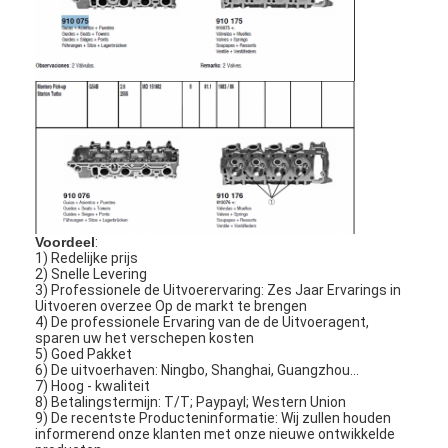
Voordeel
:
1) Redelijke prijs
2) Snelle Levering
3) Professionele de Uitvoerervaring: Zes Jaar Ervarings in
Uitvoeren overzee Op de markt te brengen
4) De professionele Ervaring van de de Uitvoeragent,
sparen uw het verschepen kosten
5) Goed Pakket
6) De uitvoerhaven: Ningbo, Shanghai, Guangzhou…
7) Hoog - kwaliteit
8) Betalingstermijn: T/T; Paypayl; Western Union
9) De recentste Producteninformatie: Wij zullen houden
informerend onze klanten met onze nieuwe ontwikkelde