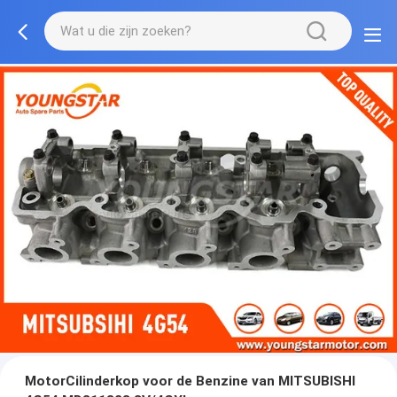
MotorCilinderkop voor de Benzine van MITSUBISHI