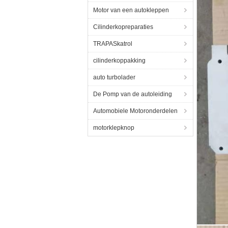
Motor van een autokleppen
Cilinderkopreparaties
TRAPASkatrol
cilinderkoppakking
auto turbolader
De Pomp van de autoleiding
Automobiele Motoronderdelen
motorklepknop