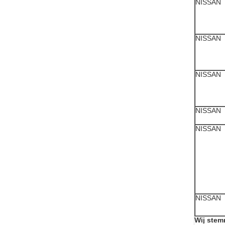
NISSAN
NISSAN
NISSAN
NISSAN
NISSAN
NISSAN
Wij stem