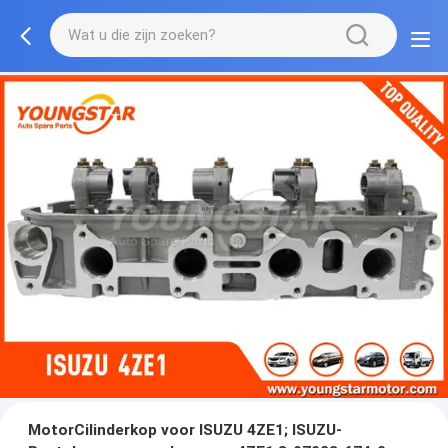
MotorCilinderkop voor ISUZU 4ZE1; ISUZU-