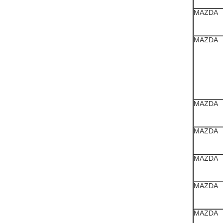
MAZDA
MAZDA
MAZDA
MAZDA
MAZDA
MAZDA
MAZDA