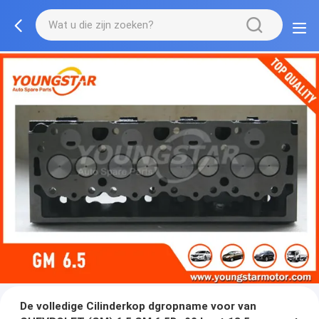
De volledige Cilinderkop dgropname voor van