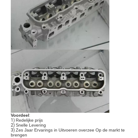
Voordeel
:
1)
Redelijke prijs
2)
Snelle Levering
3)
Zes Jaar Ervarings in Uitvoeren overzee Op de markt te
brengen