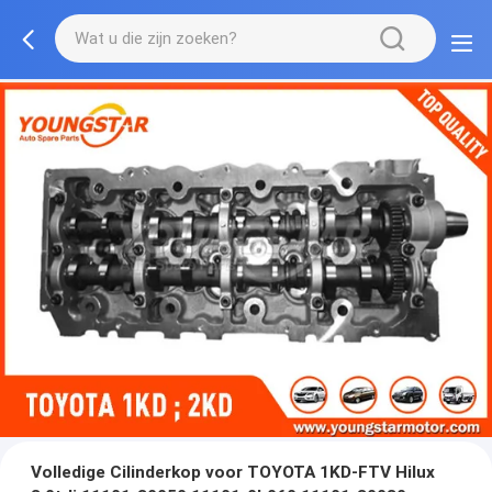
Volledige Cilinderkop voor TOYOTA 1KD-FTV Hilux