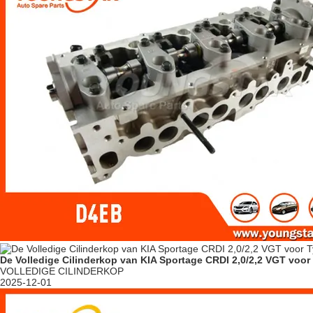
De Volledige Cilinderkop van KIA Sportage CRDI 2,0/2,2 VGT v
VOLLEDIGE CILINDERKOP
2025-12-01