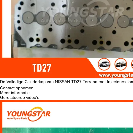
De Volledige Cilinderkop van NISSAN TD27 Terrano met Injecteursdi
Contact opnemen
Meer informatie
Gerelateerde video's