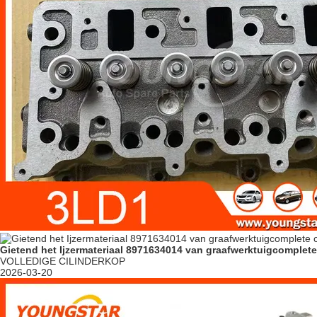
Gietend het Ijzermateriaal 8971634014 van graafwerktuigcomplete
VOLLEDIGE CILINDERKOP
2026-03-20