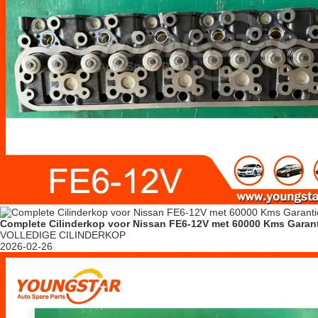
Complete Cilinderkop voor Nissan FE6-12V met 60000 Kms Garant
VOLLEDIGE CILINDERKOP
2026-02-26