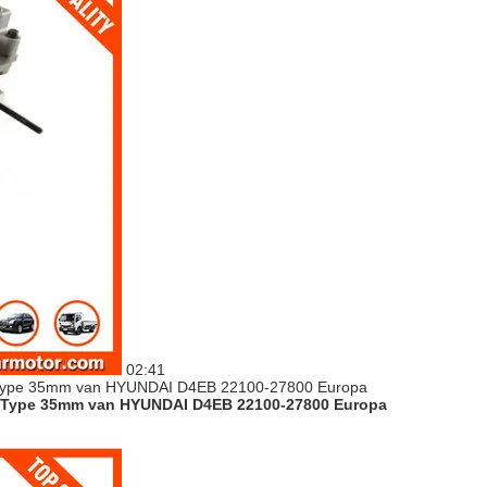
02:41
oor Type 35mm van HYUNDAI D4EB 22100-27800 Europa