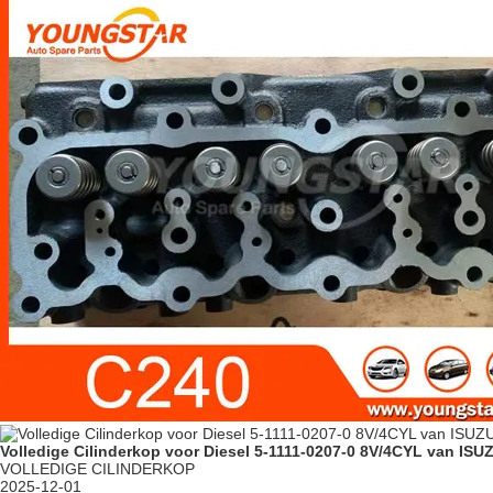
Volledige Cilinderkop voor Diesel 5-1111-0207-0 8V/4CYL van ISU
VOLLEDIGE CILINDERKOP
2025-12-01