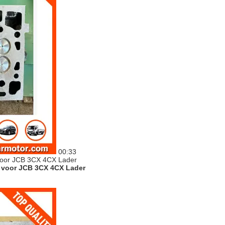
00:33
 voor JCB 3CX 4CX Lader