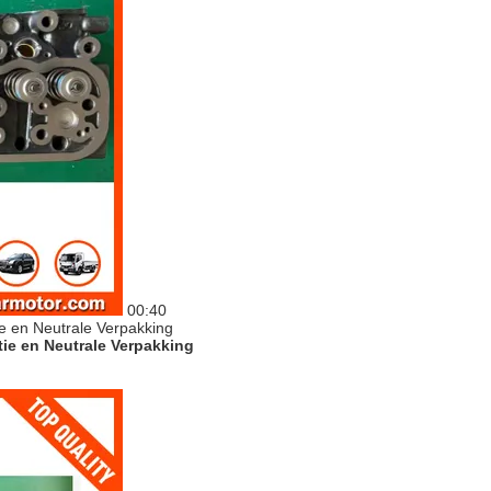
00:40
ie en Neutrale Verpakking