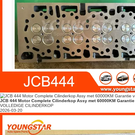
JCB 444 Motor Complete Cilinderkop Assy met 60000KM Garantie
VOLLEDIGE CILINDERKOP
2026-03-20