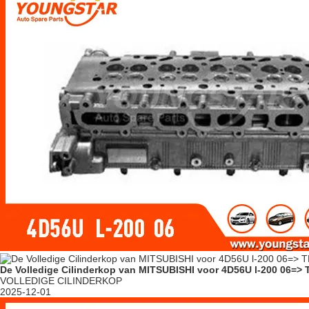
De Volledige Cilinderkop van MITSUBISHI voor 4D56U l-200 06=>
VOLLEDIGE CILINDERKOP
2025-12-01