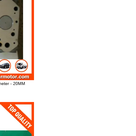
ameter - 20MM